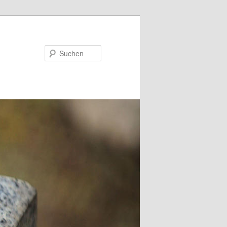
Suchen