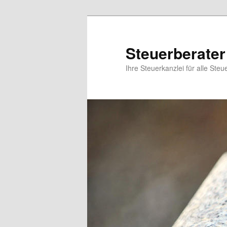
Steuerberater
Ihre Steuerkanzlei für alle Steu