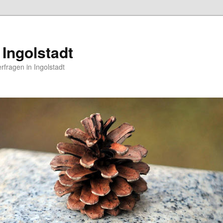
 Ingolstadt
erfragen in Ingolstadt