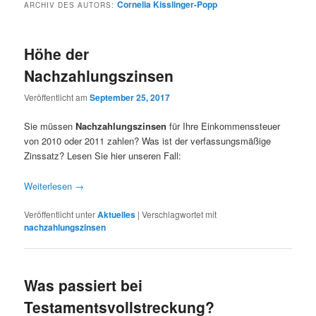
Cornelia Kisslinger-Popp
ARCHIV DES AUTORS:
Höhe der
Nachzahlungszinsen
Veröffentlicht am
September 25, 2017
Sie müssen
Nachzahlungszinsen
für Ihre Einkommenssteuer
von 2010 oder 2011 zahlen? Was ist der verfassungsmäßige
Zinssatz? Lesen Sie hier unseren Fall:
Weiterlesen
→
Veröffentlicht unter
Aktuelles
|
Verschlagwortet mit
nachzahlungszinsen
Was passiert bei
Testamentsvollstreckung?