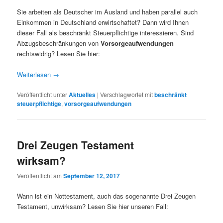
Sie arbeiten als Deutscher im Ausland und haben parallel auch
Einkommen in Deutschland erwirtschaftet? Dann wird Ihnen
dieser Fall als beschränkt Steuerpflichtige interessieren. Sind
Abzugsbeschränkungen von
Vorsorgeaufwendungen
rechtswidrig? Lesen Sie hier:
Weiterlesen
→
Veröffentlicht unter
Aktuelles
|
Verschlagwortet mit
beschränkt
steuerpflichtige
,
vorsorgeaufwendungen
Drei Zeugen Testament
wirksam?
Veröffentlicht am
September 12, 2017
Wann ist ein Nottestament, auch das sogenannte Drei Zeugen
Testament, unwirksam? Lesen Sie hier unseren Fall: