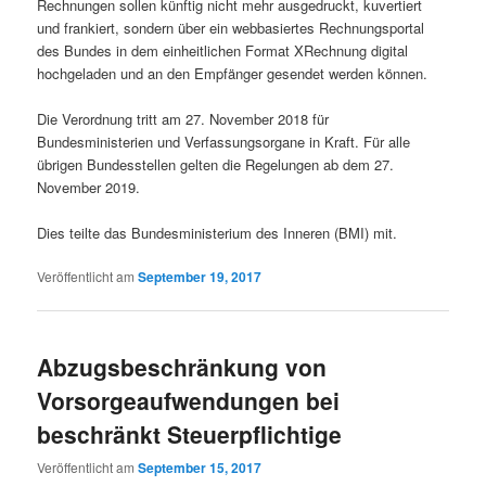
Rechnungen sollen künftig nicht mehr ausgedruckt, kuvertiert
und frankiert, sondern über ein webbasiertes Rechnungsportal
des Bundes in dem einheitlichen Format XRechnung digital
hochgeladen und an den Empfänger gesendet werden können.
Die Verordnung tritt am 27. November 2018 für
Bundesministerien und Verfassungsorgane in Kraft. Für alle
übrigen Bundesstellen gelten die Regelungen ab dem 27.
November 2019.
Dies teilte das Bundesministerium des Inneren (BMI) mit.
Veröffentlicht am
September 19, 2017
Abzugsbeschränkung von
Vorsorgeaufwendungen bei
beschränkt Steuerpflichtige
Veröffentlicht am
September 15, 2017