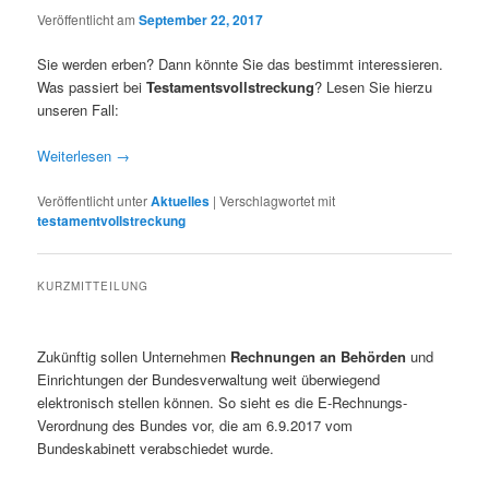
Veröffentlicht am
September 22, 2017
Sie werden erben? Dann könnte Sie das bestimmt interessieren.
Was passiert bei
Testamentsvollstreckung
? Lesen Sie hierzu
unseren Fall:
Weiterlesen
→
Veröffentlicht unter
Aktuelles
|
Verschlagwortet mit
testamentvollstreckung
KURZMITTEILUNG
Zukünftig sollen Unternehmen
Rechnungen an Behörden
und
Einrichtungen der Bundesverwaltung weit überwiegend
elektronisch stellen können. So sieht es die E-Rechnungs-
Verordnung des Bundes vor, die am 6.9.2017 vom
Bundeskabinett verabschiedet wurde.