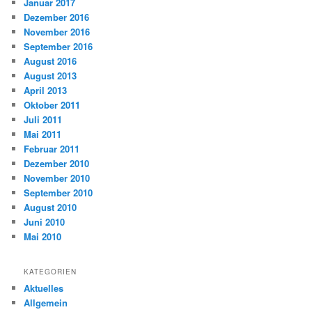
Januar 2017
Dezember 2016
November 2016
September 2016
August 2016
August 2013
April 2013
Oktober 2011
Juli 2011
Mai 2011
Februar 2011
Dezember 2010
November 2010
September 2010
August 2010
Juni 2010
Mai 2010
KATEGORIEN
Aktuelles
Allgemein