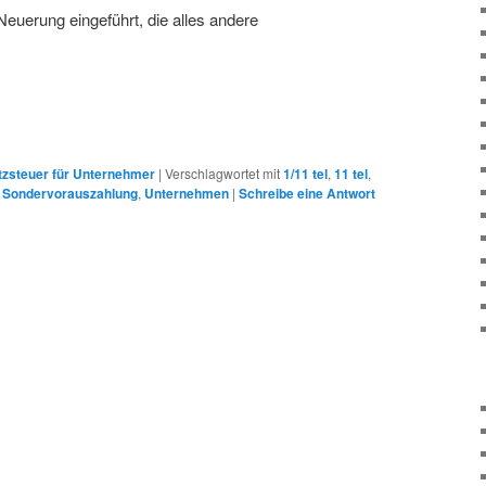
Neuerung eingeführt, die alles andere
zsteuer für Unternehmer
|
Verschlagwortet mit
1/11 tel
,
11 tel
,
,
Sondervorauszahlung
,
Unternehmen
|
Schreibe eine Antwort