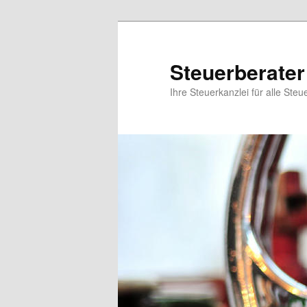
Steuerberater
Ihre Steuerkanzlei für alle Steu