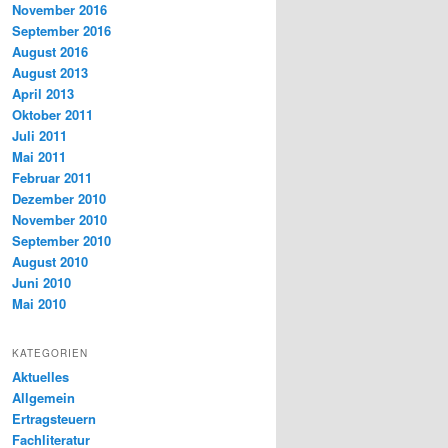
November 2016
September 2016
August 2016
August 2013
April 2013
Oktober 2011
Juli 2011
Mai 2011
Februar 2011
Dezember 2010
November 2010
September 2010
August 2010
Juni 2010
Mai 2010
KATEGORIEN
Aktuelles
Allgemein
Ertragsteuern
Fachliteratur