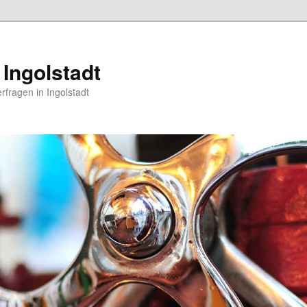
 Ingolstadt
erfragen in Ingolstadt