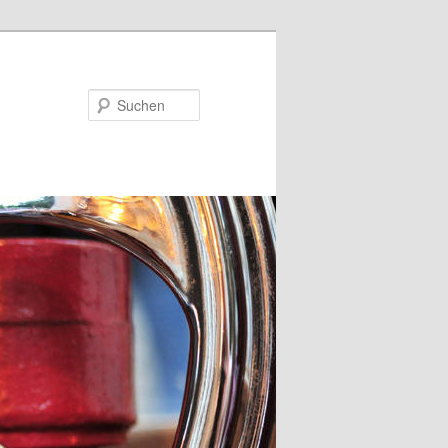
Suchen