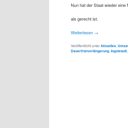
Nun hat der Staat wieder eine 
als gerecht ist.
Weiterlesen
→
Veröffentlicht unter
Aktuelles
,
Umsat
Dauerfristverlängerung
,
Ingolstadt