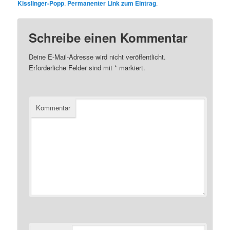
Kisslinger-Popp
.
Permanenter Link zum Eintrag
.
Schreibe einen Kommentar
Deine E-Mail-Adresse wird nicht veröffentlicht.
Erforderliche Felder sind mit
*
markiert.
Kommentar