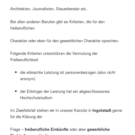
Architekten, Journalisten, Steuerberater etc..
Bei allen anderen Berufen gibt es Kriterien, die für den
freiberuflichen
Charakter oder eben für den gewerblichen Charakter sprechen.
Folgende Kriterien unterstützen die Vermutung der
Freiberuflichkeit:
die erbrachte Leistung ist personenbezogen (also nicht
anonym)
der Erbringer der Leistung hat ein abgeschlossenes
Hochschulstudium
Im Zweifelsfall stehen wir in unserer Kanzlei in
Ingolstadt
gerne
für die Klärung der
Frage –
freiberufliche Einkünfte
oder aber
gewerbliche