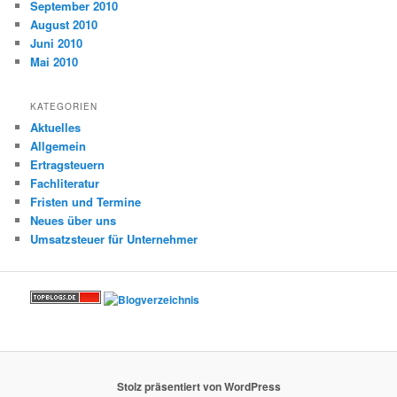
September 2010
August 2010
Juni 2010
Mai 2010
KATEGORIEN
Aktuelles
Allgemein
Ertragsteuern
Fachliteratur
Fristen und Termine
Neues über uns
Umsatzsteuer für Unternehmer
Stolz präsentiert von WordPress