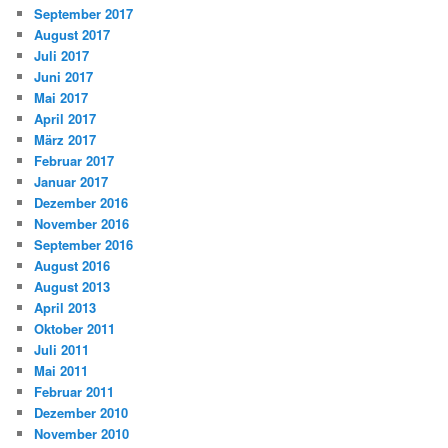
e
September 2017
n
August 2017
Juli 2017
Juni 2017
Mai 2017
April 2017
März 2017
Februar 2017
Januar 2017
Dezember 2016
November 2016
September 2016
August 2016
August 2013
April 2013
Oktober 2011
Juli 2011
Mai 2011
Februar 2011
Dezember 2010
November 2010